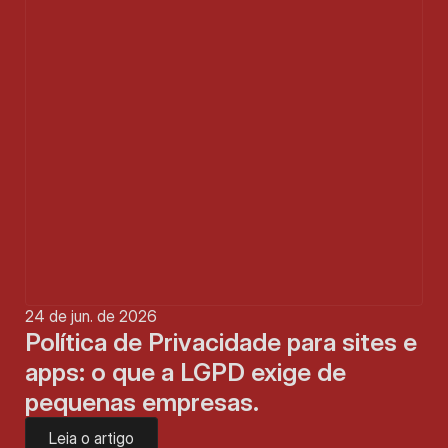
24 de jun. de 2026
Política de Privacidade para sites e 
apps: o que a LGPD exige de 
pequenas empresas. 
Leia o artigo