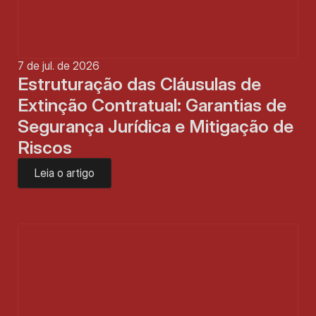
7 de jul. de 2026
Estruturação das Cláusulas de 
Extinção Contratual: Garantias de 
Segurança Jurídica e Mitigação de 
Riscos
Leia o artigo