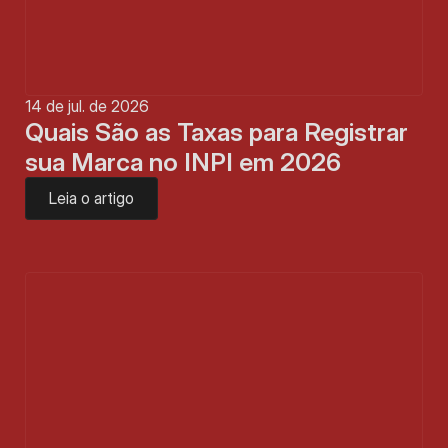
14 de jul. de 2026
Quais São as Taxas para Registrar 
sua Marca no INPI em 2026
Leia o artigo