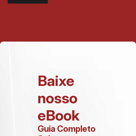
Baixe 
nosso 
eBook
Guia Completo 