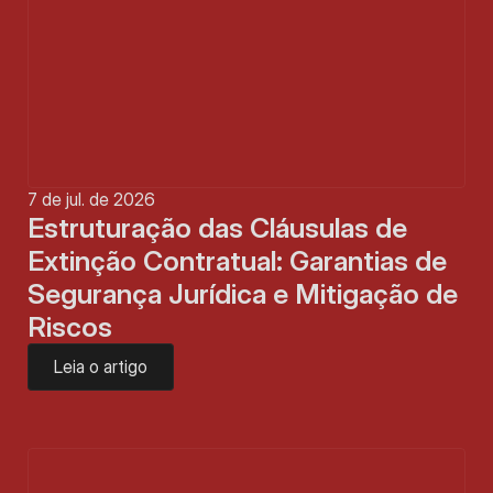
7 de jul. de 2026
Estruturação das Cláusulas de 
Extinção Contratual: Garantias de 
Segurança Jurídica e Mitigação de 
Riscos
Leia o artigo