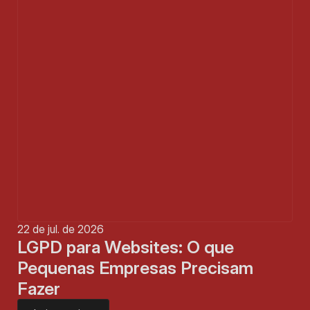
22 de jul. de 2026
LGPD para Websites: O que 
Pequenas Empresas Precisam 
Fazer