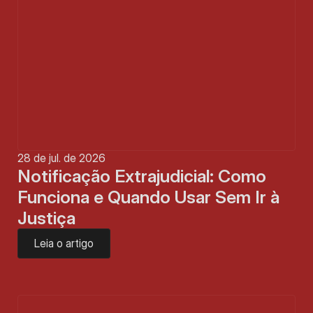
28 de jul. de 2026
Notificação Extrajudicial: Como 
Funciona e Quando Usar Sem Ir à 
Justiça
Leia o artigo