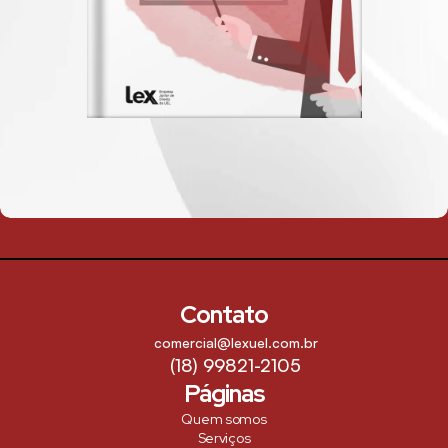
Contato
comercial@lexuel.com.br
(18) 99821-2105
Páginas
Quem somos
Serviços