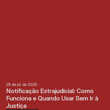
28 de jul. de 2026
Notificação Extrajudicial: Como 
Funciona e Quando Usar Sem Ir à 
Justiça