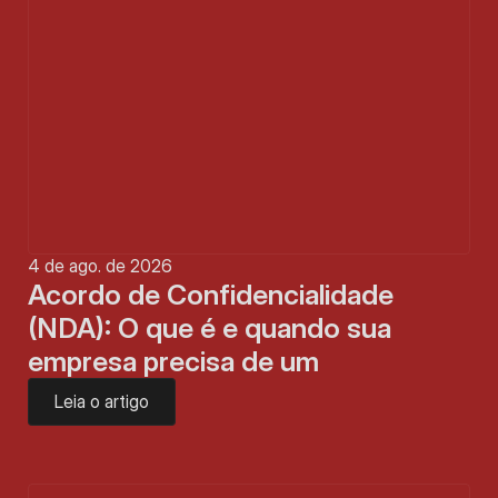
4 de ago. de 2026
Acordo de Confidencialidade 
(NDA): O que é e quando sua 
empresa precisa de um
Leia o artigo