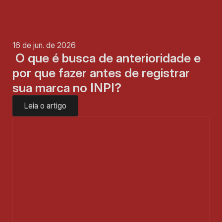
16 de jun. de 2026
 O que é busca de anterioridade e 
por que fazer antes de registrar 
sua marca no INPI?
Leia o artigo