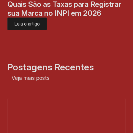
Quais São as Taxas para Registrar 
sua Marca no INPI em 2026
Leia o artigo
Postagens Recentes
Veja mais posts