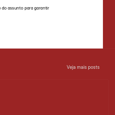
do assunto para garantir 
Veja mais posts