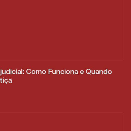
judicial: Como Funciona e Quando 
tiça