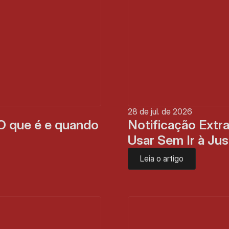
28 de jul. de 2026
O que é e quando 
Notificação Extra
Usar Sem Ir à Jus
Leia o artigo