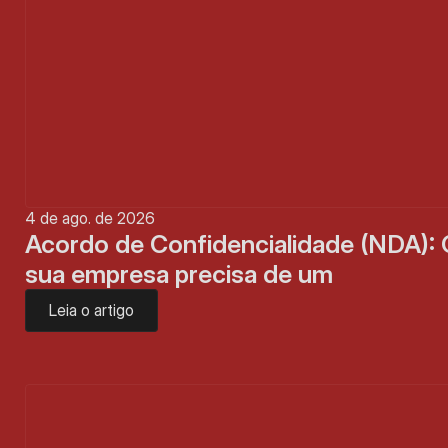
4 de ago. de 2026
Acordo de Confidencialidade (NDA): 
sua empresa precisa de um
Leia o artigo