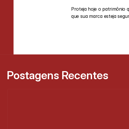
Proteja hoje o patrimônio
que sua marca esteja segur
Postagens Recentes