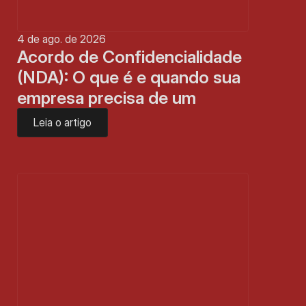
4 de ago. de 2026
Acordo de Confidencialidade 
(NDA): O que é e quando sua 
empresa precisa de um
Leia o artigo