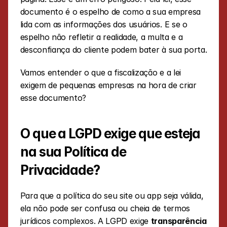
documento é o espelho de como a sua empresa 
lida com as informações dos usuários. E se o 
espelho não refletir a realidade, a multa e a 
desconfiança do cliente podem bater à sua porta.
Vamos entender o que a fiscalização e a lei 
exigem de pequenas empresas na hora de criar 
esse documento?
O que a LGPD exige que esteja 
na sua Política de 
Privacidade?
Para que a política do seu site ou app seja válida, 
ela não pode ser confusa ou cheia de termos 
jurídicos complexos. A LGPD exige 
transparência 