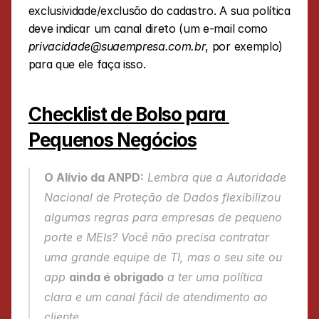
exclusividade/exclusão do cadastro. A sua política 
deve indicar um canal direto (um e-mail como 
privacidade@suaempresa.com.br
, por exemplo) 
para que ele faça isso.
Checklist de Bolso para 
Pequenos Negócios
O Alívio da ANPD:
 Lembra que a Autoridade 
Nacional de Proteção de Dados flexibilizou 
algumas regras para empresas de pequeno 
porte e MEIs? Você não precisa contratar 
uma grande equipe de TI, mas o seu site ou 
app 
ainda é obrigado
 a ter uma política 
clara e um canal fácil de atendimento ao 
cliente.