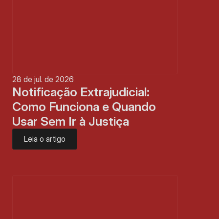
28 de jul. de 2026
Notificação Extrajudicial: 
Como Funciona e Quando 
Usar Sem Ir à Justiça
Leia o artigo