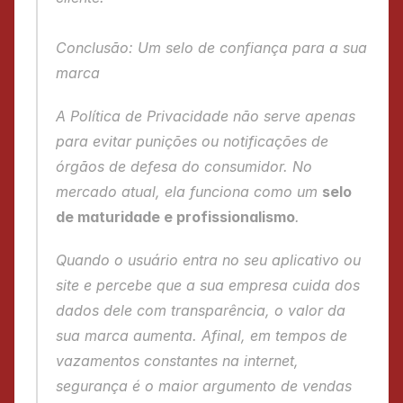
Conclusão: Um selo de confiança para a sua 
marca
A Política de Privacidade não serve apenas 
para evitar punições ou notificações de 
órgãos de defesa do consumidor. No 
mercado atual, ela funciona como um 
selo 
de maturidade e profissionalismo
.
Quando o usuário entra no seu aplicativo ou 
site e percebe que a sua empresa cuida dos 
dados dele com transparência, o valor da 
sua marca aumenta. Afinal, em tempos de 
vazamentos constantes na internet, 
segurança é o maior argumento de vendas 