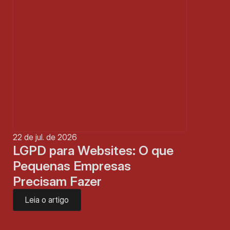
22 de jul. de 2026
LGPD para Websites: O que 
Pequenas Empresas 
Precisam Fazer
Leia o artigo