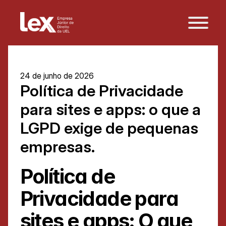
24 de junho de 2026
Política de Privacidade 
para sites e apps: o que a 
LGPD exige de pequenas 
empresas. 
Política de 
Privacidade para 
sites e apps: O que 