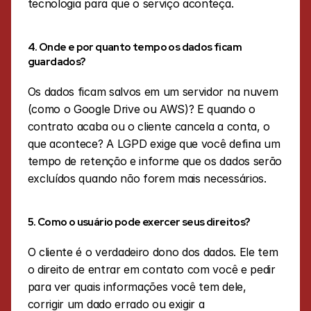
tecnologia para que o serviço aconteça.
4. Onde e por quanto tempo os dados ficam 
guardados?
Os dados ficam salvos em um servidor na nuvem 
(como o Google Drive ou AWS)? E quando o 
contrato acaba ou o cliente cancela a conta, o 
que acontece? A LGPD exige que você defina um 
tempo de retenção e informe que os dados serão 
excluídos quando não forem mais necessários.
5. Como o usuário pode exercer seus direitos?
O cliente é o verdadeiro dono dos dados. Ele tem 
o direito de entrar em contato com você e pedir 
para ver quais informações você tem dele, 
corrigir um dado errado ou exigir a 