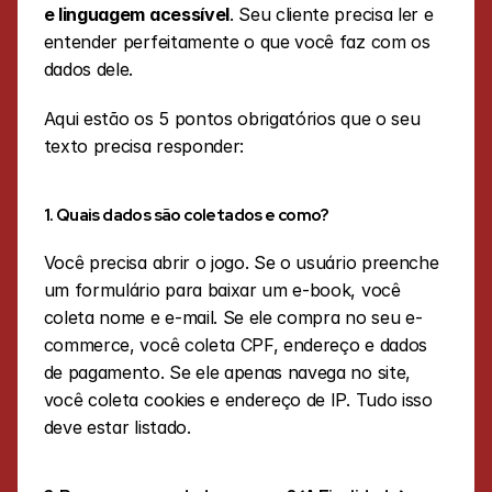
e linguagem acessível
. Seu cliente precisa ler e 
entender perfeitamente o que você faz com os 
dados dele.
Aqui estão os 5 pontos obrigatórios que o seu 
texto precisa responder:
1. Quais dados são coletados e como?
Você precisa abrir o jogo. Se o usuário preenche 
um formulário para baixar um e-book, você 
coleta nome e e-mail. Se ele compra no seu e-
commerce, você coleta CPF, endereço e dados 
de pagamento. Se ele apenas navega no site, 
você coleta cookies e endereço de IP. Tudo isso 
deve estar listado.