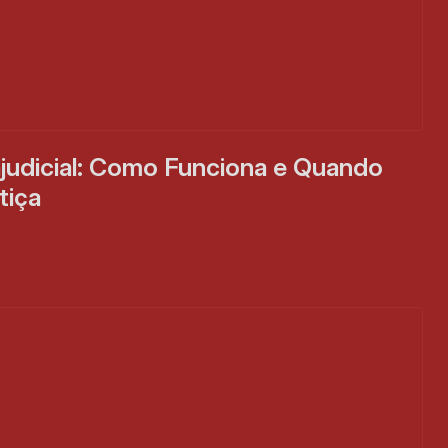
judicial: Como Funciona e Quando 
tiça