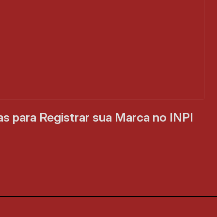
s para Registrar sua Marca no INPI 