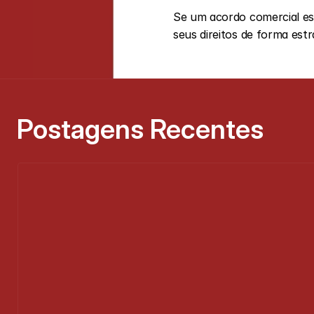
Se um acordo comercial est
seus direitos de forma estr
Postagens Recentes