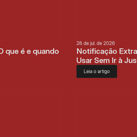
28 de jul. de 2026
O que é e quando 
Notificação Extra
Usar Sem Ir à Jus
Leia o artigo