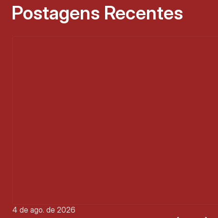
Postagens Recentes
4 de ago. de 2026