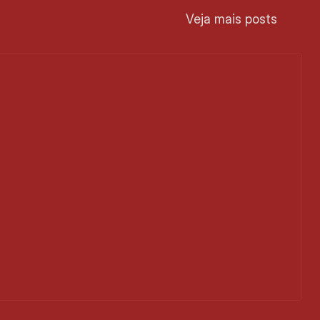
Veja mais posts