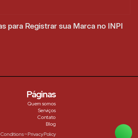
s para Registrar sua Marca no INPI 
Páginas
Quem somos
Serviços
Contato
Blog
Conditions ~ Privacy Policy