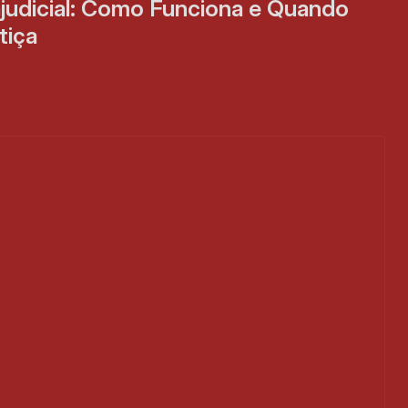
judicial: Como Funciona e Quando 
tiça