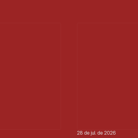
28 de jul. de 2026