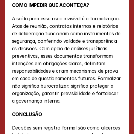
COMO IMPEDIR QUE ACONTEÇA?
A saída para esse risco invisível é a formalização. 
Atas de reunião, contratos internos e relatórios 
de deliberação funcionam como instrumentos de 
segurança, conferindo validade e transparência 
às decisões. Com apoio de análises jurídicas 
preventivas, esses documentos transformam 
intenções em obrigações claras, delimitam 
responsabilidades e criam mecanismos de prova 
em caso de questionamentos futuros. Formalizar 
não significa burocratizar: significa proteger a 
organização, garantir previsibilidade e fortalecer 
a governança interna.
CONCLUSÃO
Decisões sem registro formal são como alicerces 