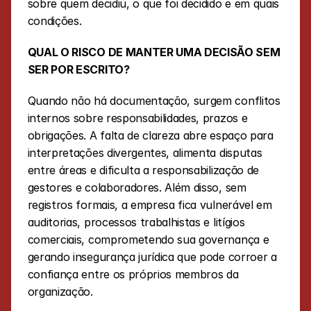
sobre quem decidiu, o que foi decidido e em quais 
condições.
QUAL O RISCO DE MANTER UMA DECISÃO SEM 
SER POR ESCRITO?
Quando não há documentação, surgem conflitos 
internos sobre responsabilidades, prazos e 
obrigações. A falta de clareza abre espaço para 
interpretações divergentes, alimenta disputas 
entre áreas e dificulta a responsabilização de 
gestores e colaboradores. Além disso, sem 
registros formais, a empresa fica vulnerável em 
auditorias, processos trabalhistas e litígios 
comerciais, comprometendo sua governança e 
gerando insegurança jurídica que pode corroer a 
confiança entre os próprios membros da 
organização.