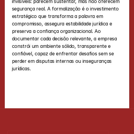
invisíveis: parecem sustentar, mas não oferecem 
segurança real. A formalização é o investimento 
estratégico que transforma a palavra em 
compromisso, assegura estabilidade jurídica e 
preserva a confiança organizacional. Ao 
documentar cada decisão relevante, a empresa 
constrói um ambiente sólido, transparente e 
confiável, capaz de enfrentar desafios sem se 
perder em disputas internas ou inseguranças 
jurídicas.