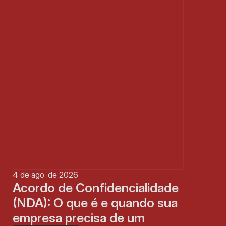
4 de ago. de 2026
Acordo de Confidencialidade 
(NDA): O que é e quando sua 
empresa precisa de um