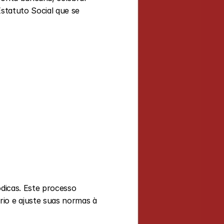
Estatuto Social que se 
io e ajuste suas normas à 