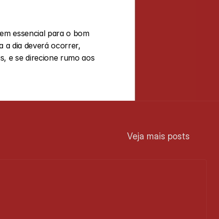
 a dia deverá ocorrer, 
, e se direcione rumo aos 
Veja mais posts