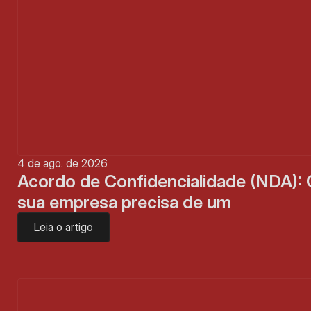
4 de ago. de 2026
Acordo de Confidencialidade (NDA): 
sua empresa precisa de um
Leia o artigo