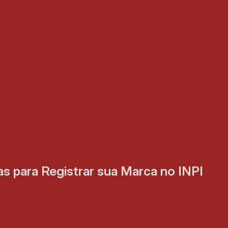
s para Registrar sua Marca no INPI 