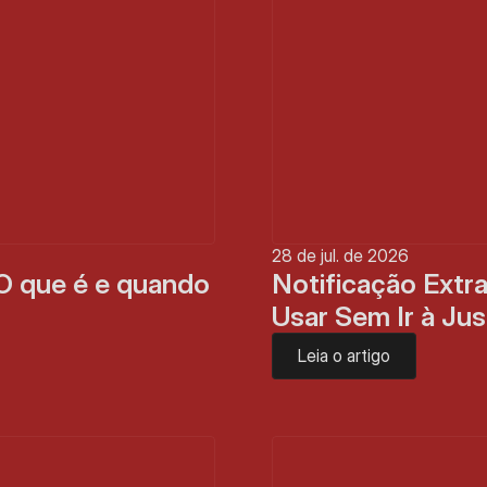
28 de jul. de 2026
O que é e quando 
Notificação Extra
Usar Sem Ir à Jus
Leia o artigo