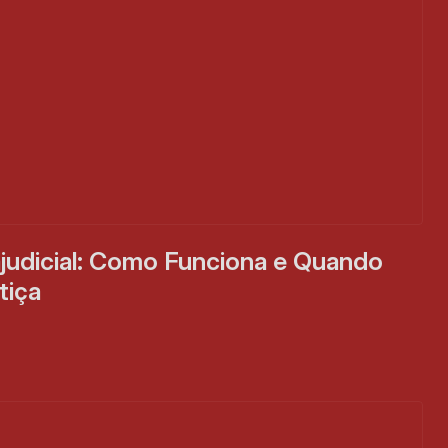
judicial: Como Funciona e Quando 
tiça