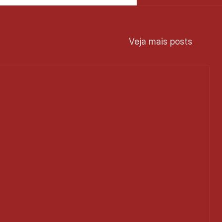
Veja mais posts