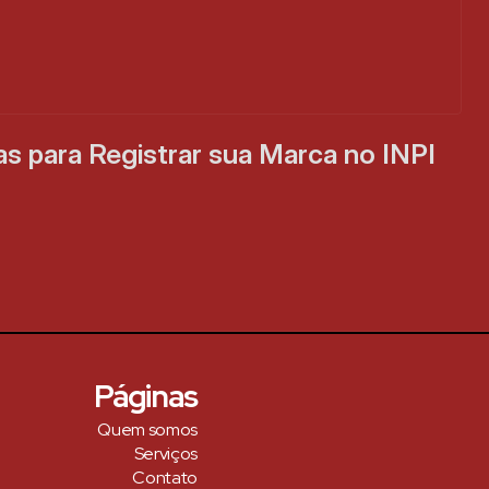
s para Registrar sua Marca no INPI 
Páginas
Quem somos
Serviços
Contato