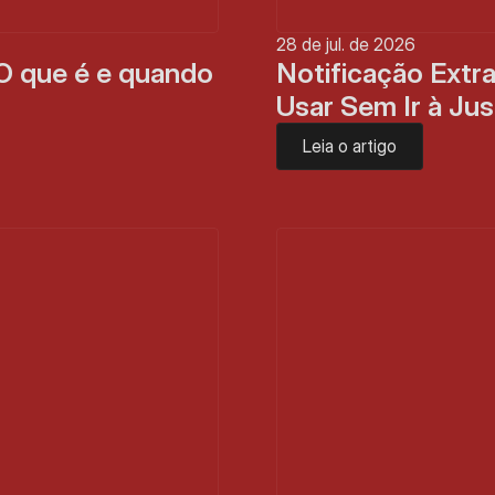
28 de jul. de 2026
O que é e quando 
Notificação Extra
Usar Sem Ir à Jus
Leia o artigo