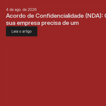
4 de ago. de 2026
Acordo de Confidencialidade (NDA): 
sua empresa precisa de um
Leia o artigo