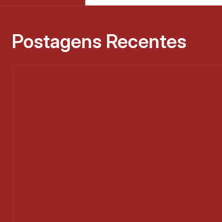
Postagens Recentes