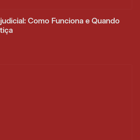
judicial: Como Funciona e Quando 
tiça