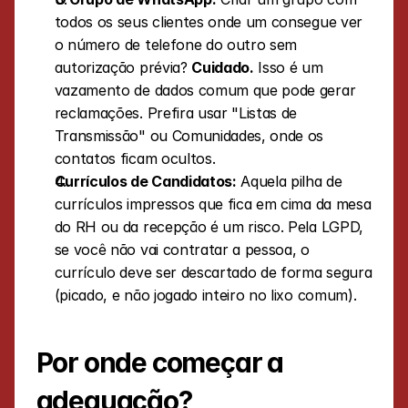
todos os seus clientes onde um consegue ver 
o número de telefone do outro sem 
autorização prévia? 
Cuidado.
 Isso é um 
vazamento de dados comum que pode gerar 
reclamações. Prefira usar "Listas de 
Transmissão" ou Comunidades, onde os 
contatos ficam ocultos.
Currículos de Candidatos:
 Aquela pilha de 
currículos impressos que fica em cima da mesa 
do RH ou da recepção é um risco. Pela LGPD, 
se você não vai contratar a pessoa, o 
currículo deve ser descartado de forma segura 
(picado, e não jogado inteiro no lixo comum).
Por onde começar a 
adequação?