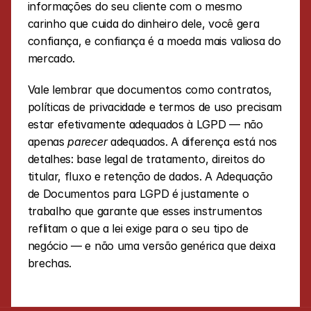
informações do seu cliente com o mesmo 
carinho que cuida do dinheiro dele, você gera 
confiança, e confiança é a moeda mais valiosa do 
mercado.
Vale lembrar que documentos como contratos, 
políticas de privacidade e termos de uso precisam 
estar efetivamente adequados à LGPD — não 
apenas 
parecer
 adequados. A diferença está nos 
detalhes: base legal de tratamento, direitos do 
titular, fluxo e retenção de dados. A Adequação 
de Documentos para LGPD é justamente o 
trabalho que garante que esses instrumentos 
reflitam o que a lei exige para o seu tipo de 
negócio — e não uma versão genérica que deixa 
brechas.