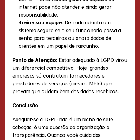
internet pode não atender e ainda gerar 
responsabilidade.
Treine sua equipe:
 De nada adianta um 
sistema seguro se o seu funcionário passa a 
senha para terceiros ou anota dados de 
clientes em um papel de rascunho.
Ponto de Atenção:
 Estar adequado à LGPD virou 
um diferencial competitivo. Hoje, grandes 
empresas só contratam fornecedores e 
prestadores de serviços (mesmo MEIs) que 
provam que cuidam bem dos dados recebidos.
Conclusão
Adequar-se à LGPD não é um bicho de sete 
cabeças: é uma questão de organização e 
transparência. Quando você cuida das 