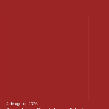
4 de ago. de 2026