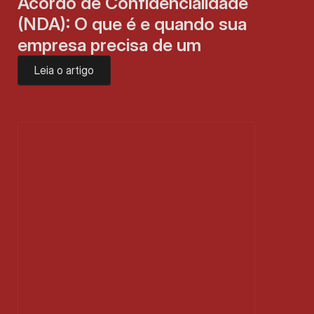
Acordo de Confidencialidade 
(NDA): O que é e quando sua 
empresa precisa de um
Leia o artigo