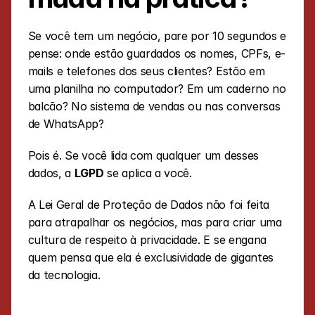
Se você tem um negócio, pare por 10 segundos e 
pense: onde estão guardados os nomes, CPFs, e-
mails e telefones dos seus clientes? Estão em 
uma planilha no computador? Em um caderno no 
balcão? No sistema de vendas ou nas conversas 
de WhatsApp?
Pois é. Se você lida com qualquer um desses 
dados, a 
LGPD
 se aplica a você.
A Lei Geral de Proteção de Dados não foi feita 
para atrapalhar os negócios, mas para criar uma 
cultura de respeito à privacidade. E se engana 
quem pensa que ela é exclusividade de gigantes 
da tecnologia. 