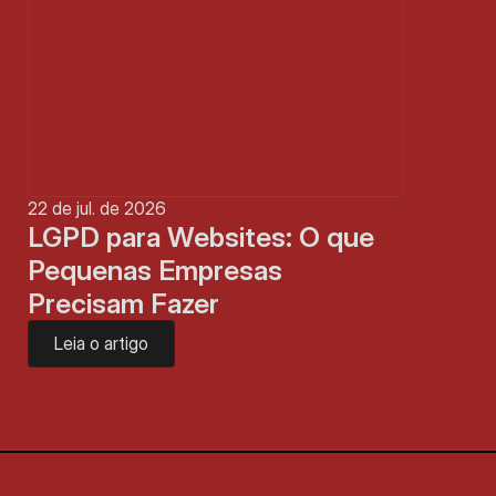
22 de jul. de 2026
LGPD para Websites: O que 
Pequenas Empresas 
Precisam Fazer
Leia o artigo