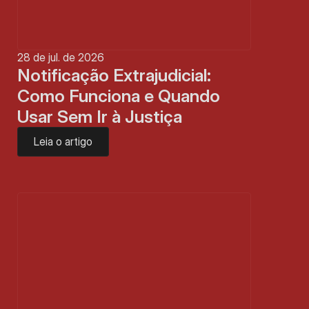
28 de jul. de 2026
Notificação Extrajudicial: 
Como Funciona e Quando 
Usar Sem Ir à Justiça
Leia o artigo