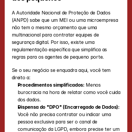
A Autoridade Nacional de Proteção de Dados 
(ANPD) sabe que um MEI ou uma microempresa 
não tem o mesmo orçamento que uma 
multinacional para contratar equipes de 
segurança digital. Por isso, existe uma 
regulamentação específica que simplifica as 
regras para os agentes de pequeno porte.
Se o seu negócio se enquadra aqui, você tem 
direito a:
Procedimentos simplificados:
 Menos 
burocracia na hora de relatar como você cuida 
dos dados.
Dispensa do "DPO" (Encarregado de Dados):
Você não precisa contratar ou indicar uma 
pessoa exclusiva para ser o canal de 
comunicação da LGPD, embora precise ter um 