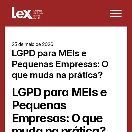
25 de maio de 2026
LGPD para MEIs e 
Pequenas Empresas: O 
que muda na prática?
LGPD para MEIs e 
Pequenas 
Empresas: O que 
muda na prática?