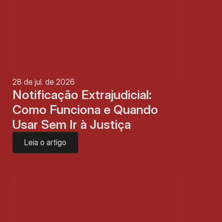
28 de jul. de 2026
Notificação Extrajudicial: 
Como Funciona e Quando 
Usar Sem Ir à Justiça
Leia o artigo