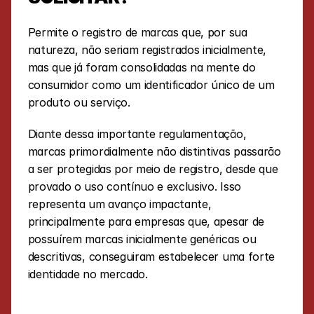
Permite o registro de marcas que, por sua 
natureza, não seriam registrados inicialmente, 
mas que já foram consolidadas na mente do 
consumidor como um identificador único de um 
produto ou serviço. 
Diante dessa importante regulamentação, 
marcas primordialmente não distintivas passarão 
a ser protegidas por meio de registro, desde que 
provado o uso contínuo e exclusivo. Isso 
representa um avanço impactante, 
principalmente para empresas que, apesar de 
possuírem marcas inicialmente genéricas ou 
descritivas, conseguiram estabelecer uma forte 
identidade no mercado.