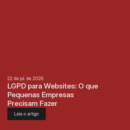
22 de jul. de 2026
LGPD para Websites: O que 
Pequenas Empresas 
Precisam Fazer
Leia o artigo