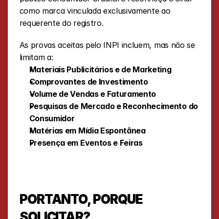
como marca vinculada exclusivamente ao 
requerente do registro.
As provas aceitas pelo INPI incluem, mas não se 
limitam a:
Materiais Publicitários e de Marketing
Comprovantes de Investimento 
Volume de Vendas e Faturamento
Pesquisas de Mercado e Reconhecimento do 
Consumidor
Matérias em Mídia Espontânea
Presença em Eventos e Feiras
PORTANTO, PORQUE 
SOLICITAR?