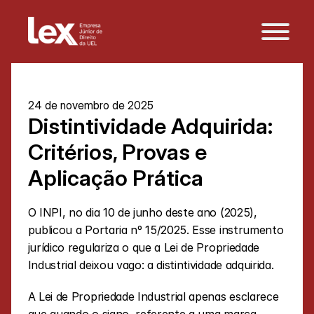
24 de novembro de 2025
Distintividade Adquirida: 
Critérios, Provas e 
Aplicação Prática
O INPI, no dia 10 de junho deste ano (2025), 
publicou a Portaria nº 15/2025. Esse instrumento 
jurídico regulariza o que a Lei de Propriedade 
Industrial deixou vago: a distintividade adquirida. 
A Lei de Propriedade Industrial apenas esclarece 