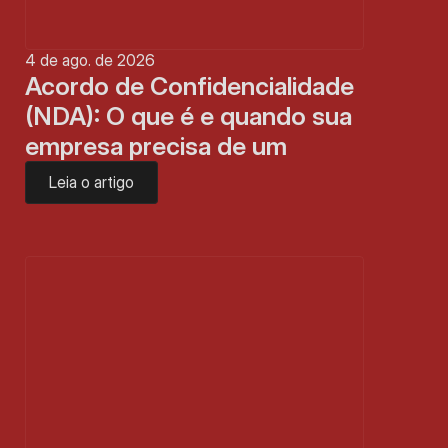
4 de ago. de 2026
Acordo de Confidencialidade 
(NDA): O que é e quando sua 
empresa precisa de um
Leia o artigo