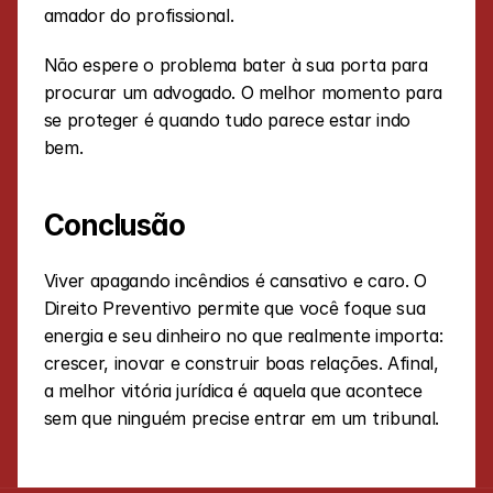
amador do profissional.
Não espere o problema bater à sua porta para 
procurar um advogado. O melhor momento para 
se proteger é quando tudo parece estar indo 
bem.
Conclusão
Viver apagando incêndios é cansativo e caro. O 
Direito Preventivo permite que você foque sua 
energia e seu dinheiro no que realmente importa: 
crescer, inovar e construir boas relações. Afinal, 
a melhor vitória jurídica é aquela que acontece 
sem que ninguém precise entrar em um tribunal.