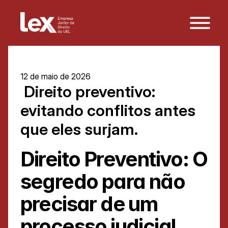
12 de maio de 2026
 Direito preventivo: 
evitando conflitos antes 
que eles surjam. 
Direito Preventivo: O 
segredo para não 
precisar de um 
processo judicial