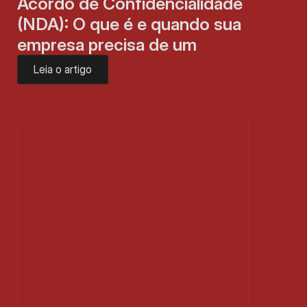
Acordo de Confidencialidade 
(NDA): O que é e quando sua 
empresa precisa de um
Leia o artigo