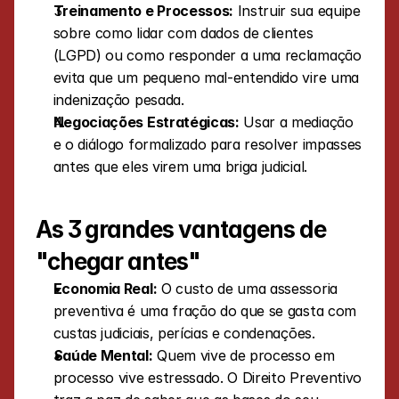
Treinamento e Processos:
 Instruir sua equipe 
sobre como lidar com dados de clientes 
(LGPD) ou como responder a uma reclamação 
evita que um pequeno mal-entendido vire uma 
indenização pesada.
Negociações Estratégicas:
 Usar a mediação 
e o diálogo formalizado para resolver impasses 
antes que eles virem uma briga judicial.
As 3 grandes vantagens de 
"chegar antes"
Economia Real:
 O custo de uma assessoria 
preventiva é uma fração do que se gasta com 
custas judiciais, perícias e condenações.
Saúde Mental:
 Quem vive de processo em 
processo vive estressado. O Direito Preventivo 