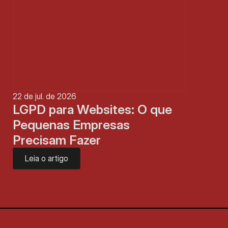
22 de jul. de 2026
LGPD para Websites: O que 
Pequenas Empresas 
Precisam Fazer
Leia o artigo