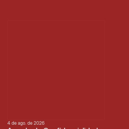
4 de ago. de 2026