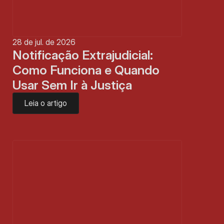
28 de jul. de 2026
Notificação Extrajudicial: 
Como Funciona e Quando 
Usar Sem Ir à Justiça
Leia o artigo