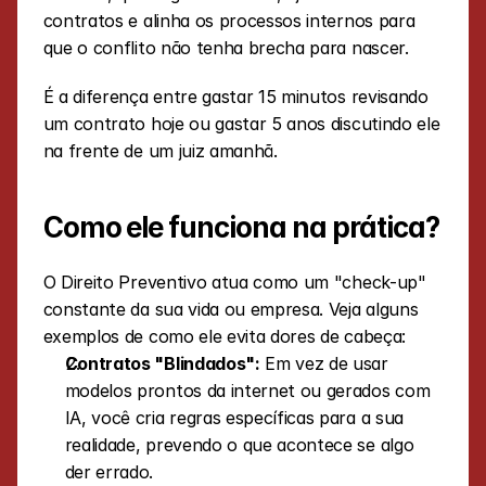
contratos e alinha os processos internos para 
que o conflito não tenha brecha para nascer.
É a diferença entre gastar 15 minutos revisando 
um contrato hoje ou gastar 5 anos discutindo ele 
na frente de um juiz amanhã.
Como ele funciona na prática?
O Direito Preventivo atua como um "check-up" 
constante da sua vida ou empresa. Veja alguns 
exemplos de como ele evita dores de cabeça:
Contratos "Blindados":
 Em vez de usar 
modelos prontos da internet ou gerados com 
IA, você cria regras específicas para a sua 
realidade, prevendo o que acontece se algo 
der errado.