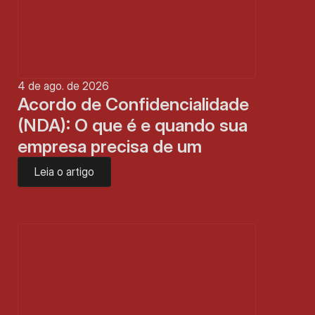
4 de ago. de 2026
Acordo de Confidencialidade 
(NDA): O que é e quando sua 
empresa precisa de um
Leia o artigo