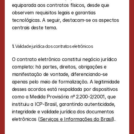
equiparada aos contratos físicos, desde que 
observem requisitos legais e garantias 
tecnológicas. A seguir, destacam-se os aspectos 
centrais deste tema.
1. 
Validade jurídica dos contratos eletrônicos
O contrato eletrônico constitui negócio jurídico 
completo: há partes, direitos, obrigações e 
manifestação de vontade, diferenciando-se 
apenas pelo meio de formalização. A legitimidade 
desses acordos está respaldada por dispositivos 
como a Medida Provisória nº 2.200‑2/2001, que 
instituiu a ICP‑Brasil, garantindo autenticidade, 
integridade e validade jurídica dos documentos 
eletrônicos (
Serviços e Informações do Brasil
).