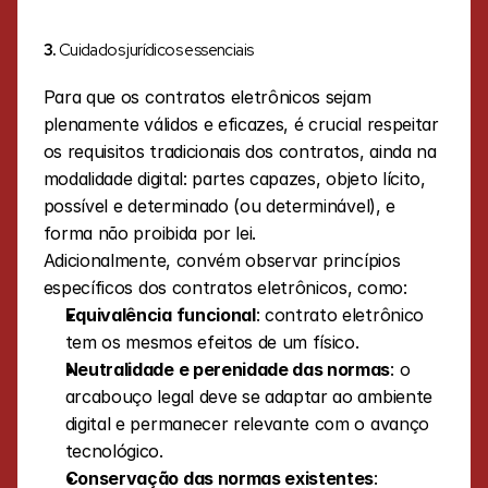
3. 
Cuidados jurídicos essenciais
Para que os contratos eletrônicos sejam 
plenamente válidos e eficazes, é crucial respeitar 
os requisitos tradicionais dos contratos, ainda na 
modalidade digital: partes capazes, objeto lícito, 
possível e determinado (ou determinável), e 
forma não proibida por lei.
Adicionalmente, convém observar princípios 
específicos dos contratos eletrônicos, como:
Equivalência funcional
: contrato eletrônico 
tem os mesmos efeitos de um físico.
Neutralidade e perenidade das normas
: o 
arcabouço legal deve se adaptar ao ambiente 
digital e permanecer relevante com o avanço 
tecnológico.
Conservação das normas existentes
: 