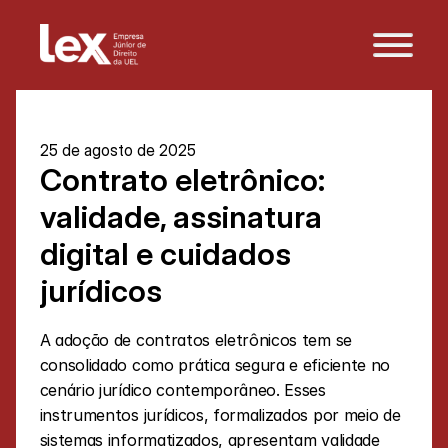
25 de agosto de 2025
Contrato eletrônico: 
validade, assinatura 
digital e cuidados 
jurídicos
A adoção de contratos eletrônicos tem se 
consolidado como prática segura e eficiente no 
cenário jurídico contemporâneo. Esses 
instrumentos jurídicos, formalizados por meio de 
sistemas informatizados, apresentam validade 