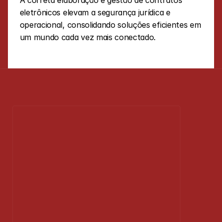
A correta elaboração e gestão de contratos 
eletrônicos elevam a segurança jurídica e 
operacional, consolidando soluções eficientes em 
um mundo cada vez mais conectado.