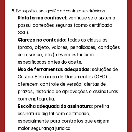
5. 
Boas práticas na gestão de contratos eletrônicos
Plataforma confiável
: verifique se o sistema 
possui conexões seguras (como certificado 
SSL).
Clareza no conteúdo
: todas as cláusulas 
(prazo, objeto, valores, penalidades, condições 
de rescisão, etc.) devem estar bem 
especificadas antes do aceite.
Uso de ferramentas adequadas
: soluções de 
Gestão Eletrônica de Documentos (GED) 
oferecem controle de versão, alertas de 
prazos, histórico de aprovações e assinaturas 
com criptografia.
Escolha adequada da assinatura
: prefira 
assinatura digital com certificado, 
especialmente para contratos que exigem 
maior segurança jurídica.