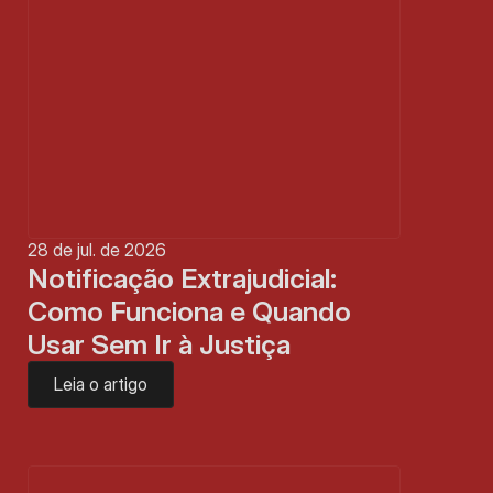
28 de jul. de 2026
Notificação Extrajudicial: 
Como Funciona e Quando 
Usar Sem Ir à Justiça
Leia o artigo