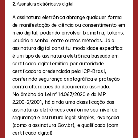
2. 
Assinatura eletrônica vs. digital
A assinatura eletrônica abrange qualquer forma 
de manifestação de ciência ou consentimento em 
meio digital, podendo envolver biometria, tokens, 
usuário e senha, entre outros métodos. Já a 
assinatura digital constitui modalidade específica: 
é um tipo de assinatura eletrônica baseada em 
certificado digital emitido por autoridade 
certificadora credenciada pela ICP‑Brasil, 
conferindo segurança criptográfica e proteção 
contra alterações do documento assinado.
No âmbito da Lei nº 14.063/2020 e da MP 
2.200‑2/2001, há ainda uma classificação das 
assinaturas eletrônicas conforme seu nível de 
segurança e estrutura legal: simples, avançada 
(como a assinatura Gov.br), e qualificada (com 
certificado digital).