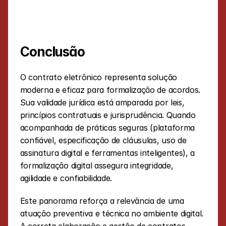
Conclusão
O contrato eletrônico representa solução 
moderna e eficaz para formalização de acordos. 
Sua validade jurídica está amparada por leis, 
princípios contratuais e jurisprudência. Quando 
acompanhada de práticas seguras (plataforma 
confiável, especificação de cláusulas, uso de 
assinatura digital e ferramentas inteligentes), a 
formalização digital assegura integridade, 
agilidade e confiabilidade.
Este panorama reforça a relevância de uma 
atuação preventiva e técnica no ambiente digital. 