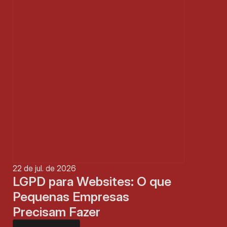
22 de jul. de 2026
LGPD para Websites: O que 
Pequenas Empresas 
Precisam Fazer