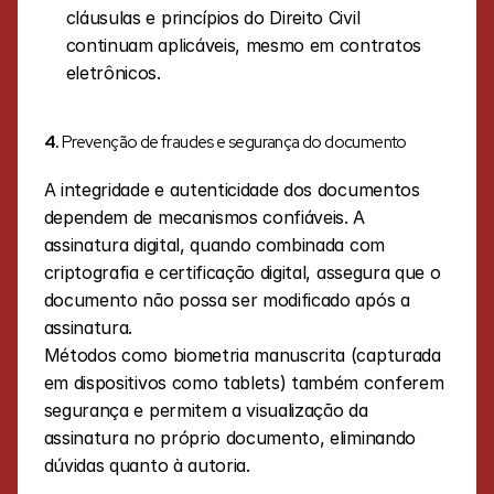
cláusulas e princípios do Direito Civil 
continuam aplicáveis, mesmo em contratos 
eletrônicos.
4. 
Prevenção de fraudes e segurança do documento
A integridade e autenticidade dos documentos 
dependem de mecanismos confiáveis. A 
assinatura digital, quando combinada com 
criptografia e certificação digital, assegura que o 
documento não possa ser modificado após a 
assinatura.
Métodos como biometria manuscrita (capturada 
em dispositivos como tablets) também conferem 
segurança e permitem a visualização da 
assinatura no próprio documento, eliminando 
dúvidas quanto à autoria.